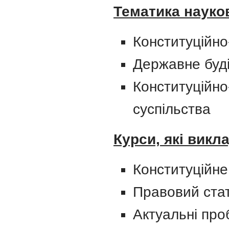
Тематика науко
Конституційно
Державне буді
Конституційно
суспільства
Курси, які викл
Конституційне
Правовий стат
Актуальні про