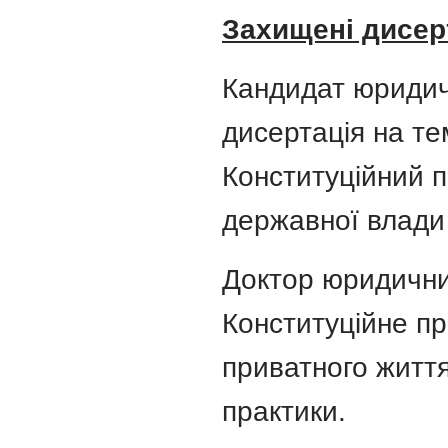
Захищені дисерт
Кандидат юридич
дисертація на те
Конституційний п
державної влади 
Доктор юридичних
Конституційне пр
приватного життя
практики.