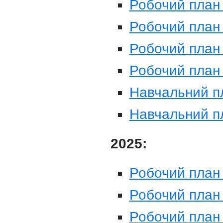
Робочий план 
Робочий план 
Робочий план 
Робочий план 
Навчальний п
Навчальний п
2025:
Робочий план 
Робочий план 
Робочий план 