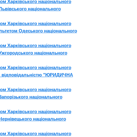
ом Харківського національного
 Львівського національного
ом Харківського національного
культетом Одеського національного
ом Харківського національного
 Ужгородського національного
ом Харківського національного
ною відповідальністю "ЮРИДИЧНА
ом Харківського національного
Запорізького національного
ом Харківського національного
 Чернівецького національного
ом Харківського національного