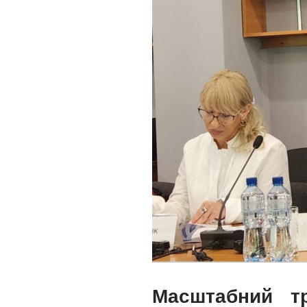
Масштабний тр