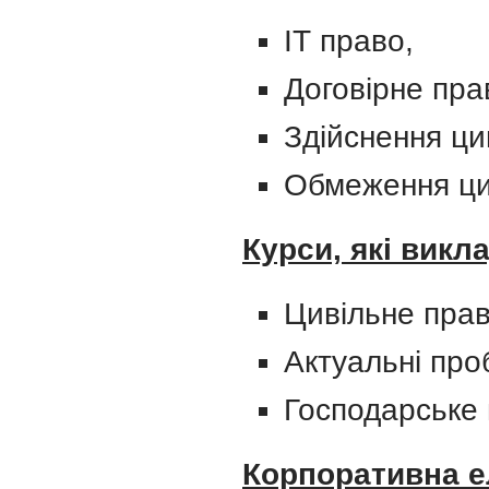
ІТ право,
Договірне пра
Здійснення ци
Обмеження ци
Курси, які викл
Цивільне прав
Актуальні про
Господарське 
Корпоративна е