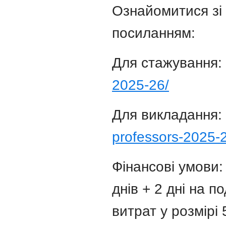
Ознайомитися зі
посиланням:
Для стажування:
2025-26/
Для викладання:
professors-2025-
Фінансові умови: 
днів + 2 дні на 
витрат у розмірі 